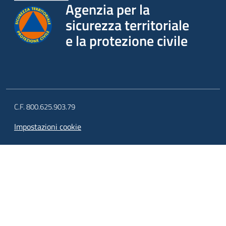
Agenzia per la
sicurezza territoriale
e la protezione civile
C.F. 800.625.903.79
Impostazioni cookie