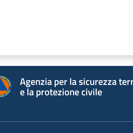
Agenzia per la sicurezza terr
e la protezione civile