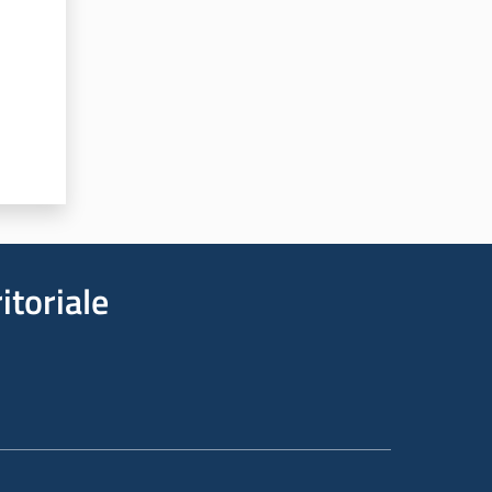
itoriale