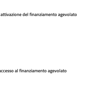
attivazione del finanziamento agevolato
 accesso al finanziamento agevolato