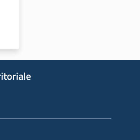
itoriale