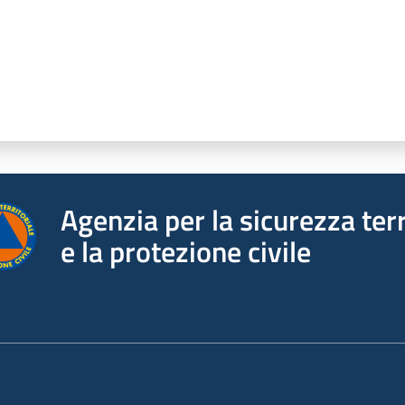
Agenzia per la sicurezza terr
e la protezione civile