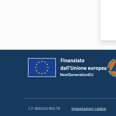
C.F. 800.625.903.79
Impostazioni cookie