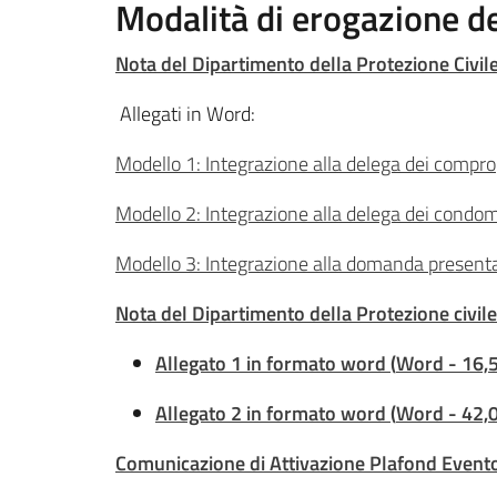
Modalità di erogazione de
Nota del Dipartimento della Protezione Civi
Allegati in Word:
Modello 1: Integrazione alla delega dei compro
Modello 2: Integrazione alla delega dei condom
Modello 3: Integrazione alla domanda present
Nota del Dipartimento della Protezione civi
Allegato 1 in formato word
(
Word
-
16,
Allegato 2 in formato word
(
Word
-
42,
Comunicazione di Attivazione Plafond Event