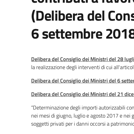
(Delibera del Cons
6 settembre 2018
Delibera del Consiglio dei Ministri del 28 lug
la realizzazione degli interventi di cui all'art
Delibera del Consiglio dei Ministri del 6 set
Delibera del Consiglio dei Ministri del 21 di
“Determinazione degli importi autorizzabili c
nei mesi di giugno, luglio e agosto 2017 e nei g
soggetti privati per i danni occorsi a patrimonio