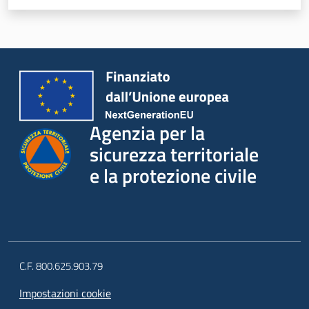
Agenzia per la
sicurezza territoriale
e la protezione civile
C.F. 800.625.903.79
Impostazioni cookie