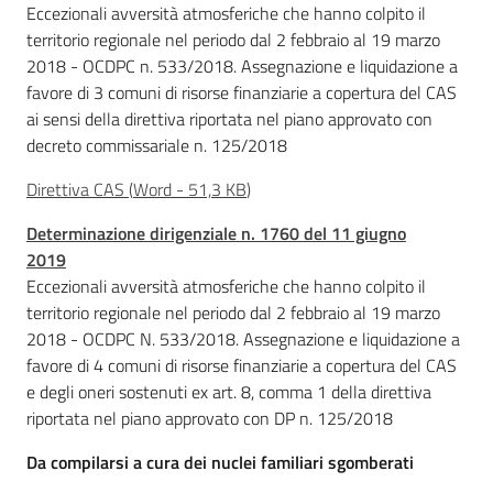
Eccezionali avversità atmosferiche che hanno colpito il
territorio regionale nel periodo dal 2 febbraio al 19 marzo
2018 - OCDPC n. 533/2018. Assegnazione e liquidazione a
favore di 3 comuni di risorse finanziarie a copertura del CAS
ai sensi della direttiva riportata nel piano approvato con
decreto commissariale n. 125/2018
Direttiva CAS
(
Word
-
51,3 KB
)
Determinazione dirigenziale n. 1760 del 11 giugno
2019
Eccezionali avversità atmosferiche che hanno colpito il
territorio regionale nel periodo dal 2 febbraio al 19 marzo
2018 - OCDPC N. 533/2018. Assegnazione e liquidazione a
favore di 4 comuni di risorse finanziarie a copertura del CAS
e degli oneri sostenuti ex art. 8, comma 1 della direttiva
riportata nel piano approvato con DP n. 125/2018
Da compilarsi a cura dei nuclei familiari sgomberati