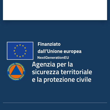
su
Agenzia per la
sicurezza territoriale
e la protezione civile