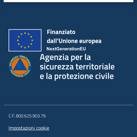
su
Agenzia per la
sicurezza territoriale
e la protezione civile
C.F. 800.625.903.79
Impostazioni cookie