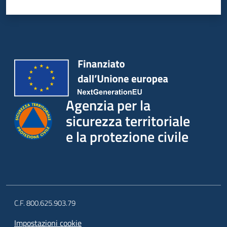
su
Agenzia per la
sicurezza territoriale
e la protezione civile
C.F. 800.625.903.79
Impostazioni cookie