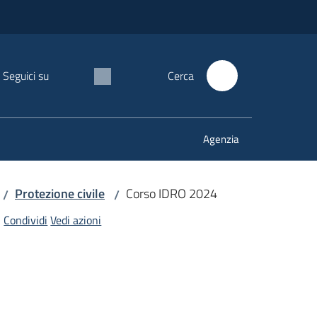
Seguici su
Cerca
Agenzia
Protezione civile
Corso IDRO 2024
/
/
Condividi
Vedi azioni