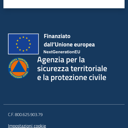
su
Agenzia per la
sicurezza territoriale
e la protezione civile
C.F. 800.625.903.79
Impostazioni cookie