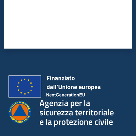
su
Agenzia per la
sicurezza territoriale
e la protezione civile