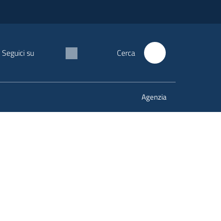
Seguici su
Cerca
Agenzia