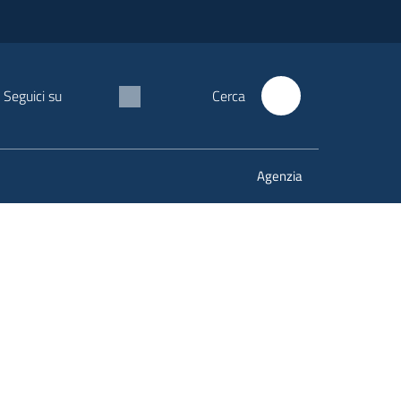
Seguici su
Cerca
Agenzia