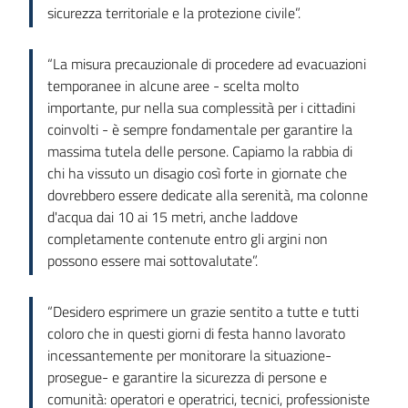
sicurezza territoriale e la protezione civile”.
“La misura precauzionale di procedere ad evacuazioni
temporanee in alcune aree - scelta molto
importante, pur nella sua complessità per i cittadini
coinvolti - è sempre fondamentale per garantire la
massima tutela delle persone. Capiamo la rabbia di
chi ha vissuto un disagio così forte in giornate che
dovrebbero essere dedicate alla serenità, ma colonne
d'acqua dai 10 ai 15 metri, anche laddove
completamente contenute entro gli argini non
possono essere mai sottovalutate”.
“Desidero esprimere un grazie sentito a tutte e tutti
coloro che in questi giorni di festa hanno lavorato
incessantemente per monitorare la situazione-
prosegue- e garantire la sicurezza di persone e
comunità: operatori e operatrici, tecnici, professioniste