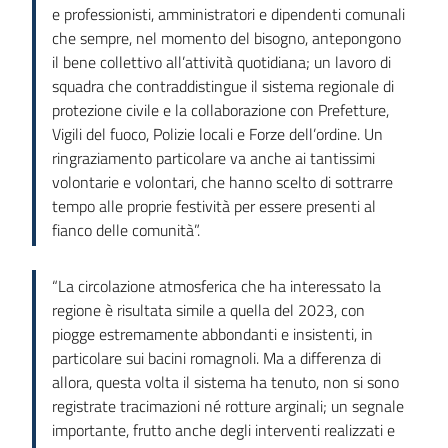
e professionisti, amministratori e dipendenti comunali
che sempre, nel momento del bisogno, antepongono
il bene collettivo all’attività quotidiana; un lavoro di
squadra che contraddistingue il sistema regionale di
protezione civile e la collaborazione con Prefetture,
Vigili del fuoco, Polizie locali e Forze dell’ordine. Un
ringraziamento particolare va anche ai tantissimi
volontarie e volontari, che hanno scelto di sottrarre
tempo alle proprie festività per essere presenti al
fianco delle comunità”.
“La circolazione atmosferica che ha interessato la
regione è risultata simile a quella del 2023, con
piogge estremamente abbondanti e insistenti, in
particolare sui bacini romagnoli. Ma a differenza di
allora, questa volta il sistema ha tenuto, non si sono
registrate tracimazioni né rotture arginali; un segnale
importante, frutto anche degli interventi realizzati e