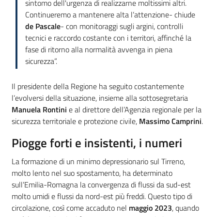
sintomo dell'urgenza di realizzarne moltissimi altri.
Continueremo a mantenere alta l’attenzione- chiude
de Pascale
- con monitoraggi sugli argini, controlli
tecnici e raccordo costante con i territori, affinché la
fase di ritorno alla normalità avvenga in piena
sicurezza”.
Il presidente della Regione ha seguito costantemente
l’evolversi della situazione, insieme alla sottosegretaria
Manuela Rontini
e al direttore dell’Agenzia regionale per la
sicurezza territoriale e protezione civile,
Massimo Camprini
.
Piogge forti e insistenti, i numeri
La formazione di un minimo depressionario sul Tirreno,
molto lento nel suo spostamento, ha determinato
sull’Emilia-Romagna la convergenza di flussi da sud-est
molto umidi e flussi da nord-est più freddi. Questo tipo di
circolazione, così come accaduto nel
maggio 2023
, quando