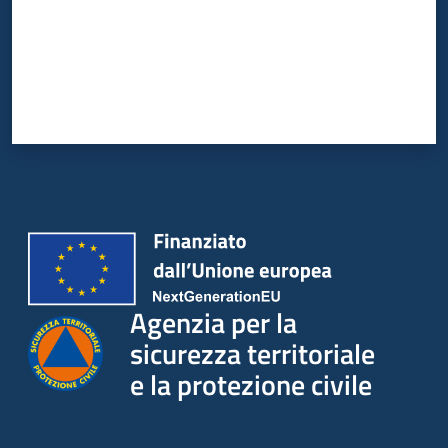
Agenzia per la
sicurezza territoriale
e la protezione civile