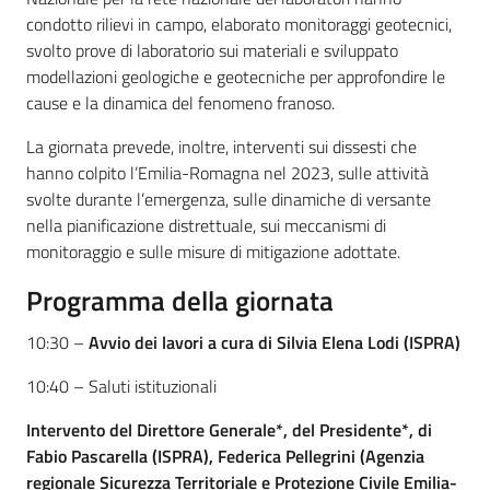
condotto rilievi in campo, elaborato monitoraggi geotecnici,
svolto prove di laboratorio sui materiali e sviluppato
modellazioni geologiche e geotecniche per approfondire le
cause e la dinamica del fenomeno franoso.
La giornata prevede, inoltre, interventi sui dissesti che
hanno colpito l’Emilia-Romagna nel 2023, sulle attività
svolte durante l’emergenza, sulle dinamiche di versante
nella pianificazione distrettuale, sui meccanismi di
monitoraggio e sulle misure di mitigazione adottate.
Programma della giornata
10:30 –
Avvio dei lavori a cura di Silvia Elena Lodi (ISPRA)
10:40 – Saluti istituzionali
Intervento del Direttore Generale*, del Presidente*, di
Fabio Pascarella (ISPRA), Federica Pellegrini (Agenzia
regionale Sicurezza Territoriale e Protezione Civile Emilia-