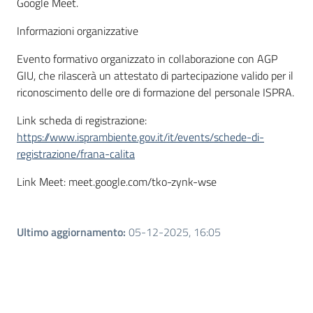
Google Meet.
Informazioni organizzative
Evento formativo organizzato in collaborazione con AGP
GIU, che rilascerà un attestato di partecipazione valido per il
riconoscimento delle ore di formazione del personale ISPRA.
Link scheda di registrazione:
https://www.isprambiente.gov.it/it/events/schede-di-
registrazione/frana-calita
Link Meet: meet.google.com/tko-zynk-wse
Ultimo aggiornamento
:
05-12-2025, 16:05