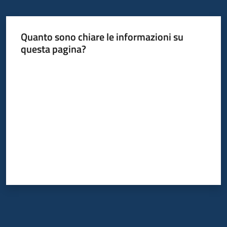
Quanto sono chiare le informazioni su
questa pagina?
Valuta da 1 a 5 stelle