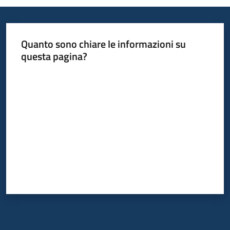
Quanto sono chiare le informazioni su
questa pagina?
Valuta da 1 a 5 stelle