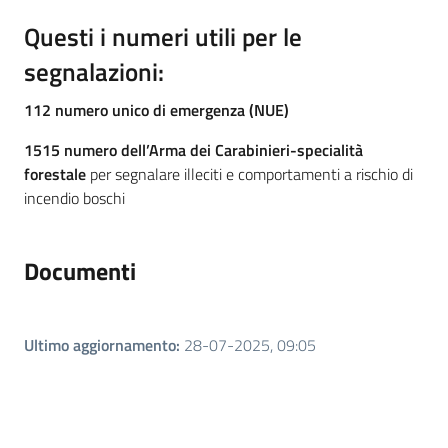
Questi i numeri utili per le
segnalazioni:
112 numero unico di emergenza (NUE)
1515
numero dell’Arma dei Carabinieri-specialità
forestale
per segnalare illeciti e comportamenti a rischio di
incendio boschi
Documenti
Ultimo aggiornamento
:
28-07-2025, 09:05