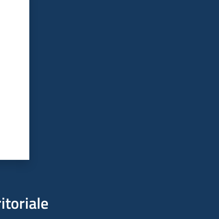
itoriale