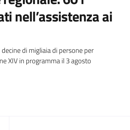
ti nell’assistenza ai
 decine di migliaia di persone per 
one XIV in programma il 3 agosto