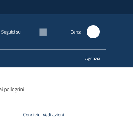
Seguici su
Cerca
Agenzia
i pellegrini
Condividi
Vedi azioni