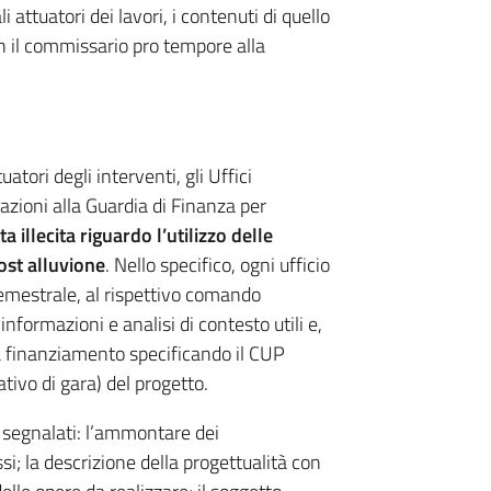
 attuatori dei lavori, i contenuti di quello
on il commissario pro tempore alla
atori degli interventi, gli Uffici
zioni alla Guardia di Finanza per
 illecita riguardo l’utilizzo delle
ost alluvione
. Nello specifico, ogni ufficio
emestrale, al rispettivo comando
informazioni e analisi di contesto utili e,
 a finanziamento specificando il CUP
ativo di gara) del progetto.
 segnalati: l’ammontare dei
; la descrizione della progettualità con