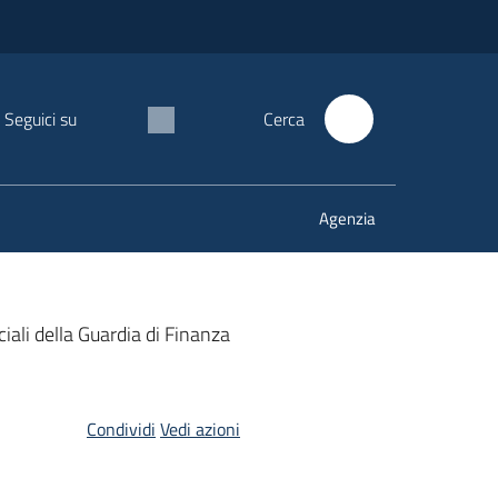
Seguici su
Cerca
Agenzia
ciali della Guardia di Finanza
Condividi
Vedi azioni