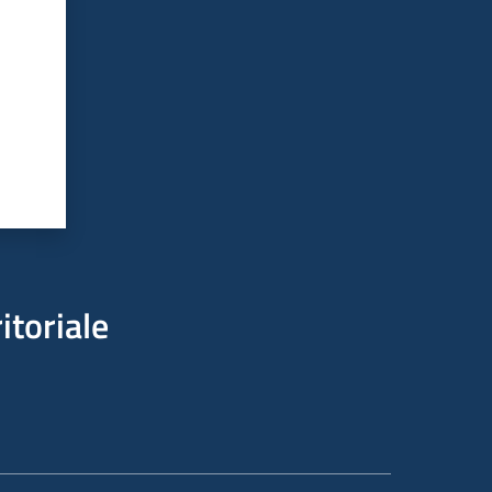
itoriale