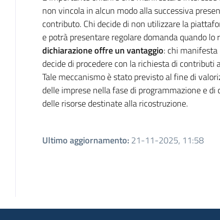
non vincola in alcun modo alla successiva presen
contributo. Chi decide di non utilizzare la piattaf
e potrà presentare regolare domanda quando lo ri
dichiarazione offre un vantaggio
: chi manifesta
decide di procedere con la richiesta di contributi av
Tale meccanismo è stato previsto al fine di valoriz
delle imprese nella fase di programmazione e di 
delle risorse destinate alla ricostruzione.
Ultimo aggiornamento
:
21-11-2025, 11:58