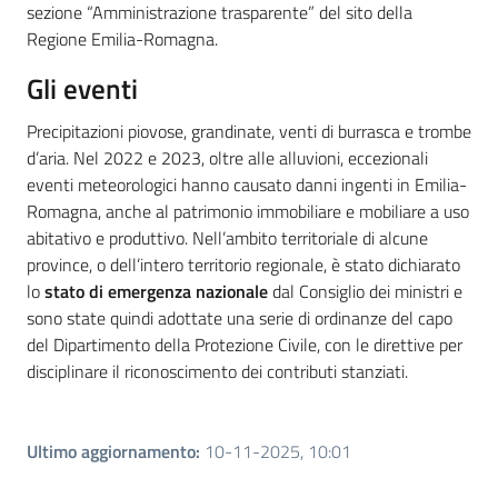
sezione “Amministrazione trasparente” del sito della
Regione Emilia-Romagna.
Gli eventi
Precipitazioni piovose, grandinate, venti di burrasca e trombe
d’aria. Nel 2022 e 2023, oltre alle alluvioni, eccezionali
eventi meteorologici hanno causato danni ingenti in Emilia-
Romagna, anche al patrimonio immobiliare e mobiliare a uso
abitativo e produttivo. Nell’ambito territoriale di alcune
province, o dell’intero territorio regionale, è stato dichiarato
lo
stato di emergenza nazionale
dal Consiglio dei ministri e
sono state quindi adottate una serie di ordinanze del capo
del Dipartimento della Protezione Civile, con le direttive per
disciplinare il riconoscimento dei contributi stanziati.
Ultimo aggiornamento
:
10-11-2025, 10:01