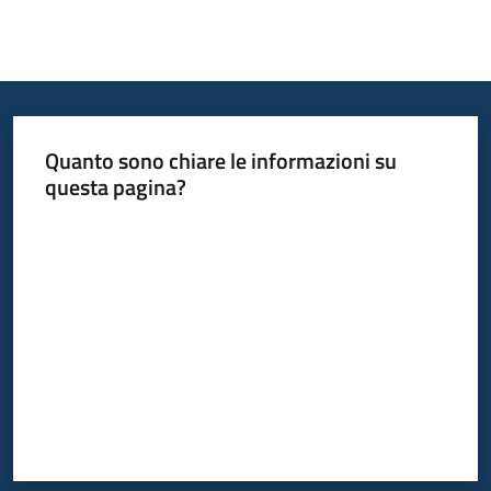
Quanto sono chiare le informazioni su
questa pagina?
Valuta da 1 a 5 stelle