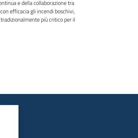
ontinua e della collaborazione tra
con efficacia gli incendi boschivi,
tradizionalmente più critico per il