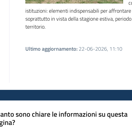
c
istituzioni: elementi indispensabili per affrontare 
soprattutto in vista della stagione estiva, periodo 
territorio.
Ultimo aggiornamento
:
22-06-2026, 11:10
anto sono chiare le informazioni su questa
gina?