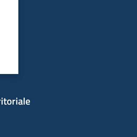
itoriale