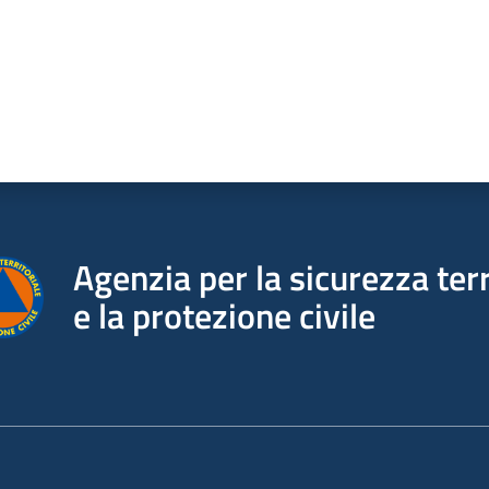
Agenzia per la sicurezza terr
e la protezione civile