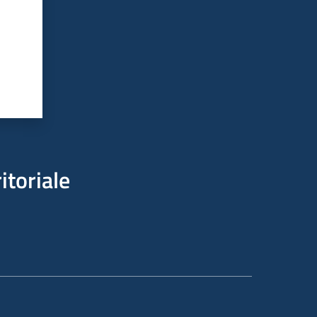
itoriale