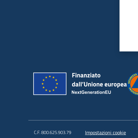
C.F. 800.625.903.79
Impostazioni cookie