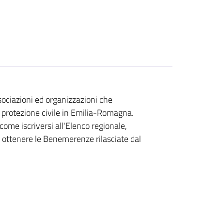
associazioni ed organizzazioni che
 protezione civile in Emilia-Romagna.
come iscriversi all'Elenco regionale,
me ottenere le Benemerenze rilasciate dal