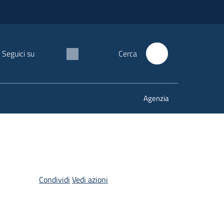
Seguici su
Cerca
Agenzia
Condividi
Vedi azioni