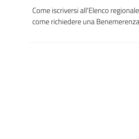
Come iscriversi all'Elenco regionale, 
come richiedere una Benemerenz