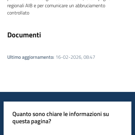
regionali AIB e per comunicare un abbruciamento
controllato
Documenti
Ultimo aggiornamento
:
16-02-2026, 08:47
Quanto sono chiare le informazioni su
questa pagina?
Valuta da 1 a 5 stelle