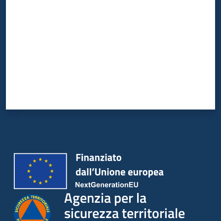
Agenzia per la
sicurezza territoriale