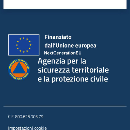
Agenzia per la
sicurezza territoriale
e la protezione civile
C.F. 800.625.903.79
Impostazioni cookie