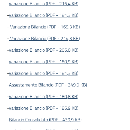
-
Variazione Bilancio
(
PDF
-
216,4 KB
)
-
Variazione Bilancio
(
PDF
-
181,3 KB
)
-
Variazione Bilancio
(
PDF
-
169,3 KB
)
-
Variazione Bilancio
(
PDF
-
214,3 KB
)
-
Variazione Bilancio
(
PDF
-
205,0 KB
)
-
Variazione Bilancio
(
PDF
-
180,9 KB
)
-
Variazione Bilancio
(
PDF
-
181,3 KB
)
-
Assestamento Bilancio
(
PDF
-
349,9 KB
)
-
Variazione Bilancio
(
PDF
-
180,8 KB
)
-
Variazione Bilancio
(
PDF
-
185,9 KB
)
-
Bilancio Consolidato
(
PDF
-
439,9 KB
)