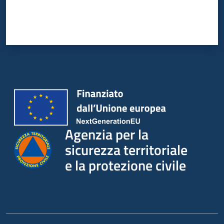
Agenzia per la
sicurezza territoriale
e la protezione civile