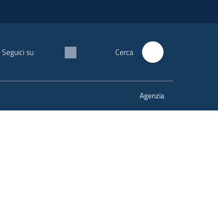
Seguici su
Cerca
Agenzia