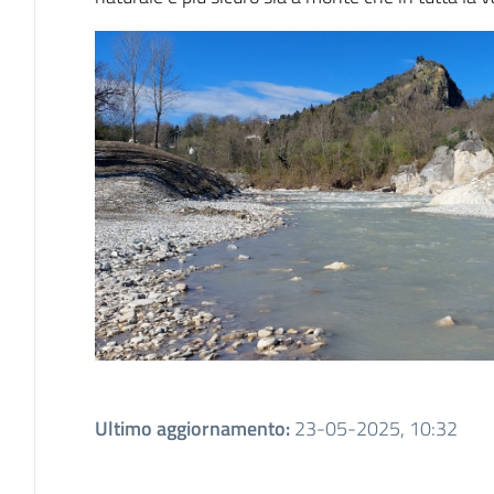
Ultimo aggiornamento
:
23-05-2025, 10:32