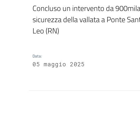
Concluso un intervento da 900mila e
sicurezza della vallata a Ponte Sa
Leo (RN)
Data
:
05 maggio 2025