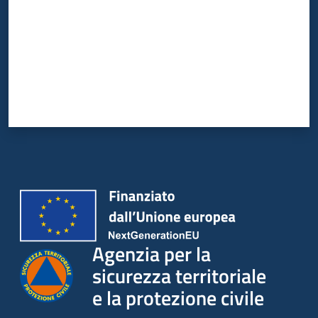
Agenzia per la
sicurezza territoriale
e la protezione civile