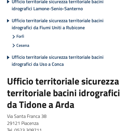
Ufficio territoriale sicurezza territoriale bacini
su
idrografici Lamone-Senio-Santerno
Ufficio territoriale sicurezza territoriale bacini
idrografici da Fiumi Uniti a Rubicone
Forlì
Cesena
Ufficio territoriale sicurezza territoriale bacini
idrografici da Uso a Conca
Ufficio territoriale sicurezza
territoriale bacini idrografici
da Tidone a Arda
Via Santa Franca 38
29121 Piacenza
Tel. 0523 308711