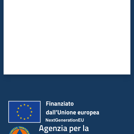
Valuta da 1 a 5 stelle
Agenzia per la