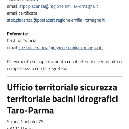
email:
stpc.piacenza@regione.emilia-romagna.it
email certificata:
stpc.piacenza@postacert.regione.emilia-romagna.it
Referente:
Cristina Francia
email:
Cristina.Francia@regione.emilia-romagna.it
Ricevimento su appuntamento con il referente per ambito di
competenza o con la Segreteria.
Ufficio territoriale sicurezza
territoriale bacini idrografici
Taro-Parma
Strada Garibaldi 75,
43121 Parma