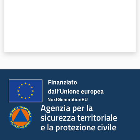
Agenzia per la
sicurezza territoriale
e la protezione civile