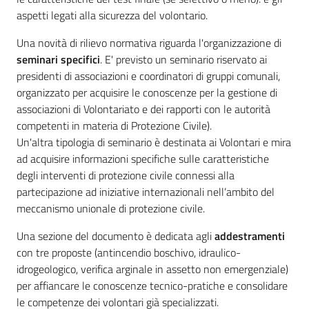
aspetti legati alla sicurezza del volontario.
Una novità di rilievo normativa riguarda l'organizzazione di
seminari specifici
. E' previsto un seminario riservato ai
presidenti di associazioni e coordinatori di gruppi comunali,
organizzato per acquisire le conoscenze per la gestione di
associazioni di Volontariato e dei rapporti con le autorità
competenti in materia di Protezione Civile).
Un'altra tipologia di seminario è destinata ai Volontari e mira
ad acquisire informazioni specifiche sulle caratteristiche
degli interventi di protezione civile connessi alla
partecipazione ad iniziative internazionali nell’ambito del
meccanismo unionale di protezione civile.
Una sezione del documento è dedicata agli
addestramenti
con tre proposte (antincendio boschivo, idraulico-
idrogeologico, verifica arginale in assetto non emergenziale)
per affiancare le conoscenze tecnico-pratiche e consolidare
le competenze dei volontari già specializzati.