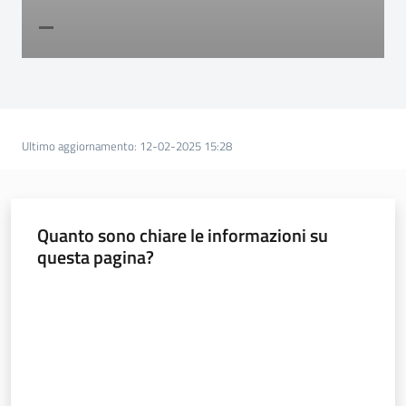
Ultimo aggiornamento
:
12-02-2025 15:28
Quanto sono chiare le informazioni su
questa pagina?
Valuta da 1 a 5 stelle