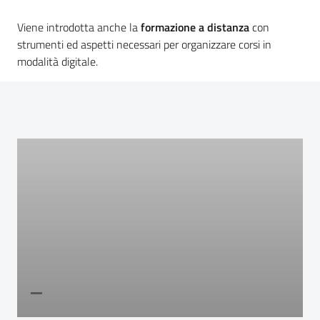
Viene introdotta anche la
formazione a distanza
con
strumenti ed aspetti necessari per organizzare corsi in
modalità digitale.