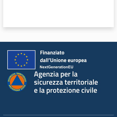
Agenzia per la
sicurezza territoriale
e la protezione civile